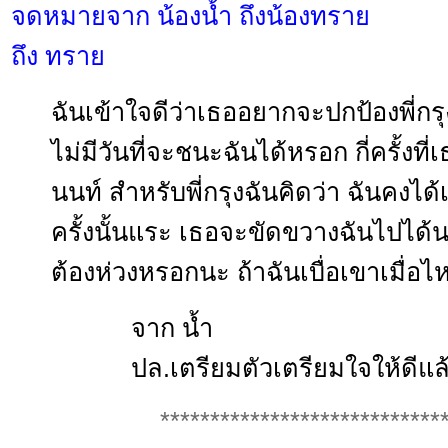
จดหมายจาก น้องน้ำ ถึงน้องทราย
ถึง ทราย
ฉันเข้าใจดีว่าเธออยากจะปกป้องพี่กรุง
ไม่มีวันที่จะชนะฉันได้หรอก กี่ครั้งที่เธอแ
นนท์ สำหรับพี่กรุงฉันคิดว่า ฉันคง
ครั้งนั้นแระ เธอจะขัดขวางฉันไปได้น
ต้องห่วงหรอกนะ ถ้าฉันเบื่อเขาเมื่อไห
จาก น้ำ
ปล.เตรียมตัวเตรียมใจให้ดีแล
****************************