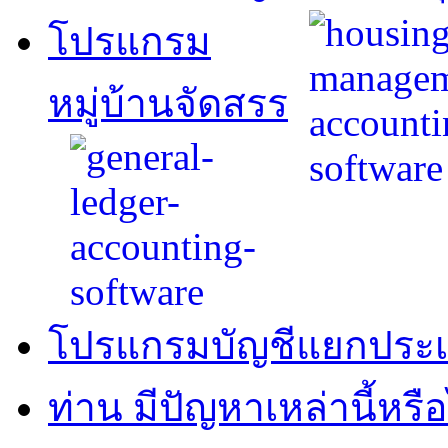
โปรแกรม
หมู่บ้านจัดสรร
โปรแกรมบัญชีแยกประ
ท่าน มีปัญหาเหล่านี้หรือ