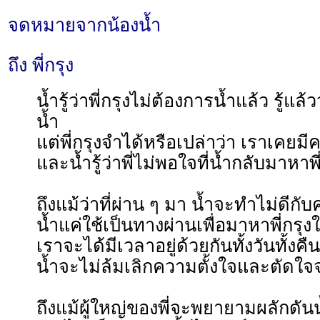
จดหมายจากน้องน้ำ
ถึง พี่กรุง
น้ำรู้ว่าพี่กรุงไม่ต้องการน้ำแล้ว รู้แล้
น้ำ
แต่พี่กรุงจำได้หรือเปล่าว่า เราเค
และน้ำรู้ว่าพี่ไม่พอใจที่น้ำกลับมาหาพี
ถึงแม้ว่าที่ผ่าน ๆ มา น้ำจะทำไม่ดีกับ
น้ำแค่ใช้เป็นทางผ่านเพื่อมาหาพี่กรุงให
เราจะได้มีเวลาอยู่ด้วยกันทั้งวันทั้งคืน
น้ำจะไม่ล้มเลิกความตั้งใจและตัดใจจ
ถึงแม้ผู้ใหญ่ของพี่จะพยายามผลักดัน