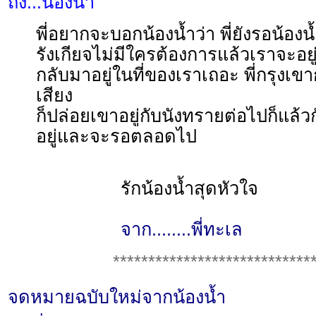
ถึง...น้องน้ำ
พี่อยากจะบอกน้องน้ำว่า พี่ยังรอน้องน
รังเกียจไม่มีใครต้องการแล้วเราจะอย
กลับมาอยู่ในที่ของเราเถอะ พี่กรุงเขา
เสียง
ก็ปล่อยเขาอยู่กับนังทรายต่อไปก็แล้
อยู่และจะรอตลอดไป
รักน้องน้ำสุดหัวใจ
จาก........พี่ทะเล
****************************
จดหมายฉบับใหม่จากน้องน้ำ