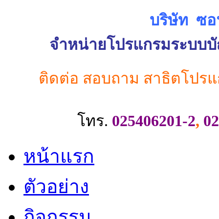
บริษัท ซอ
จำหน่ายโปรแกรมระบบบัญช
ติดต่อ สอบถาม สาธิตโปรแ
โทร.
025406201-2
,
02
หน้าแรก
ตัวอย่าง
กิจกรรม