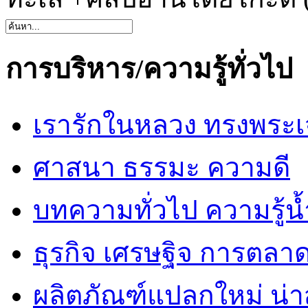
การบริหาร/ความรู้ทั่วไป
เรารักในหลวง ทรงพระเ
ศาสนา ธรรมะ ความดี
บทความทั่วไป ความรู้น้
ธุรกิจ เศรษฐิจ การตลา
ผลิตภัณฑ์แปลกใหม่ น่