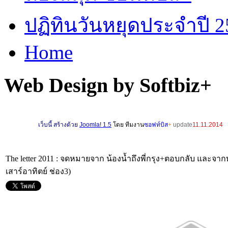
ปฏิทินวันหยุดประจำปี 2
Home
Web Design by Softbiz+
เ
ว็บนี้ สร้างด้วย
Joomla! 1.5
โดย ทีมงาน
ซอฟท์บิส
+
update
11.11.2014
The letter 2011 : จดหมายจาก น้องน้ำถึงพี่กรุง+ตอบกลับ และจากทร
เสาร์อาทิตย์ ช่อง3)