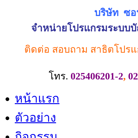
บริษัท ซอ
จำหน่ายโปรแกรมระบบบัญช
ติดต่อ สอบถาม สาธิตโปรแ
โทร.
025406201-2
,
02
หน้าแรก
ตัวอย่าง
กิจกรรม